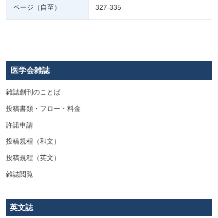
ページ（自至）
327-335
医学会雑誌
雑誌創刊のことば
投稿書類・フロー・料金
許諾申請
投稿規程（和文）
投稿規程（英文）
雑誌閲覧
英文誌