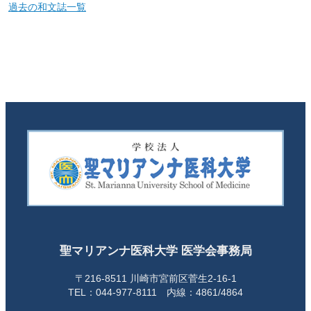
過去の和文誌一覧
聖マリアンナ医科大学 医学会事務局
〒216-8511 川崎市宮前区菅生2-16-1
TEL：044-977-8111 内線：4861/4864