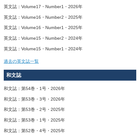
英文誌：Volume17・Number1・2026年
英文誌：Volume16・Number2・2025年
英文誌：Volume16・Number1・2025年
英文誌：Volume15・Number2・2024年
英文誌：Volume15・Number1・2024年
過去の英文誌一覧
和文誌
和文誌：第54巻・1号・2026年
和文誌：第53巻・3号・2026年
和文誌：第53巻・2号・2025年
和文誌：第53巻・1号・2025年
和文誌：第52巻・4号・2025年