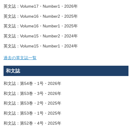
英文誌：Volume17・Number1・2026年
英文誌：Volume16・Number2・2025年
英文誌：Volume16・Number1・2025年
英文誌：Volume15・Number2・2024年
英文誌：Volume15・Number1・2024年
過去の英文誌一覧
和文誌
和文誌：第54巻・1号・2026年
和文誌：第53巻・3号・2026年
和文誌：第53巻・2号・2025年
和文誌：第53巻・1号・2025年
和文誌：第52巻・4号・2025年