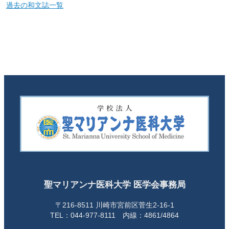
過去の和文誌一覧
聖マリアンナ医科大学 医学会事務局
〒216-8511 川崎市宮前区菅生2-16-1
TEL：044-977-8111 内線：4861/4864