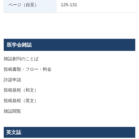
ページ（自至）
125-131
医学会雑誌
雑誌創刊のことば
投稿書類・フロー・料金
許諾申請
投稿規程（和文）
投稿規程（英文）
雑誌閲覧
英文誌