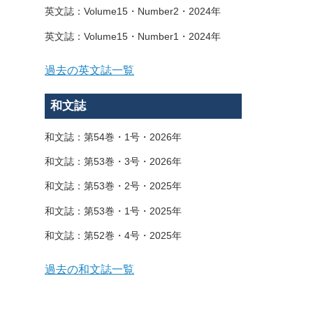
英文誌：Volume15・Number2・2024年
英文誌：Volume15・Number1・2024年
過去の英文誌一覧
和文誌
和文誌：第54巻・1号・2026年
和文誌：第53巻・3号・2026年
和文誌：第53巻・2号・2025年
和文誌：第53巻・1号・2025年
和文誌：第52巻・4号・2025年
過去の和文誌一覧