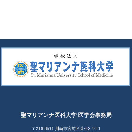
聖マリアンナ医科大学 医学会事務局
〒216-8511 川崎市宮前区菅生2-16-1