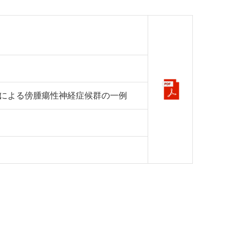
による傍腫瘍性神経症候群の一例