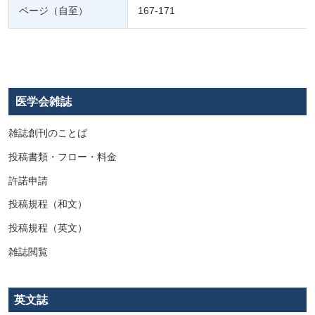
ページ（自至）
167-171
医学会雑誌
雑誌創刊のことば
投稿書類・フロー・料金
許諾申請
投稿規程（和文）
投稿規程（英文）
雑誌閲覧
英文誌