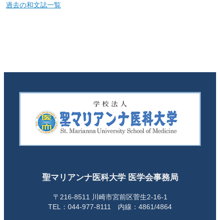
過去の和文誌一覧
聖マリアンナ医科大学 医学会事務局
〒216-8511 川崎市宮前区菅生2-16-1
TEL：044-977-8111 内線：4861/4864