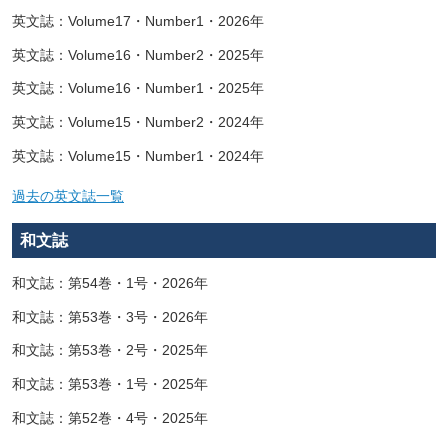
英文誌：Volume17・Number1・2026年
英文誌：Volume16・Number2・2025年
英文誌：Volume16・Number1・2025年
英文誌：Volume15・Number2・2024年
英文誌：Volume15・Number1・2024年
過去の英文誌一覧
和文誌
和文誌：第54巻・1号・2026年
和文誌：第53巻・3号・2026年
和文誌：第53巻・2号・2025年
和文誌：第53巻・1号・2025年
和文誌：第52巻・4号・2025年