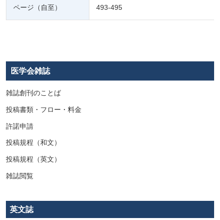
ページ（自至）
493-495
医学会雑誌
雑誌創刊のことば
投稿書類・フロー・料金
許諾申請
投稿規程（和文）
投稿規程（英文）
雑誌閲覧
英文誌