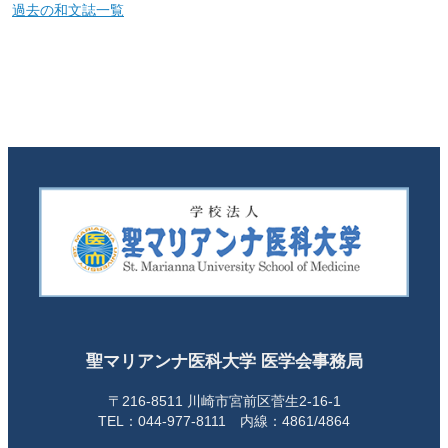
過去の和文誌一覧
聖マリアンナ医科大学 医学会事務局
〒216-8511 川崎市宮前区菅生2-16-1
TEL：044-977-8111 内線：4861/4864