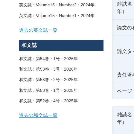
雑誌名
英文誌：Volume15・Number2・2024年
年）
英文誌：Volume15・Number1・2024年
論文の
過去の英文誌一覧
和文誌
論文タ
和文誌：第54巻・1号・2026年
和文誌：第53巻・3号・2026年
責任著
和文誌：第53巻・2号・2025年
和文誌：第53巻・1号・2025年
ページ
和文誌：第52巻・4号・2025年
雑誌名
過去の和文誌一覧
年）