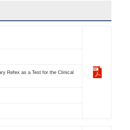
ary Refex as a Test for the Clinical