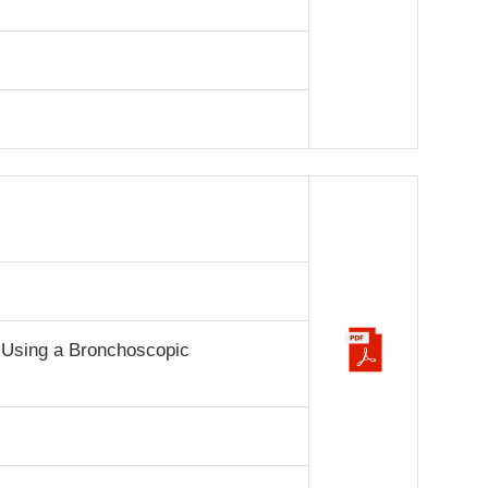
 Using a Bronchoscopic