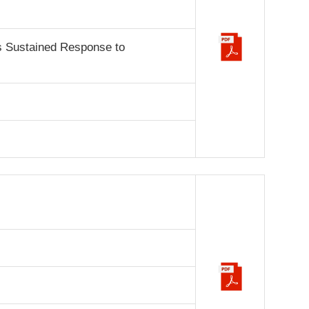
s Sustained Response to