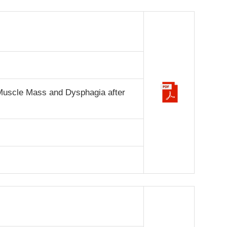
Muscle Mass and Dysphagia after