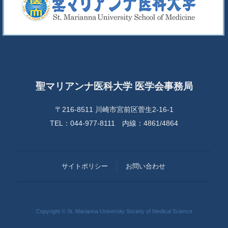
聖マリアンナ医科大学 医学会事務局
〒216-8511 川崎市宮前区菅生2-16-1
TEL：044-977-8111 内線：4861/4864
サイトポリシー
お問い合わせ
Copyright © St. Marianna University Society of Medical Science