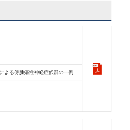
による傍腫瘍性神経症候群の一例