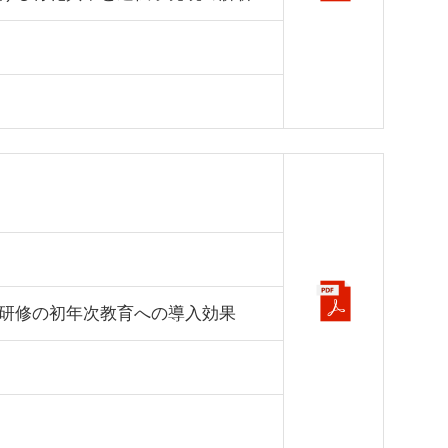
研修の初年次教育への導入効果