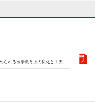
められる医学教育上の変化と工夫