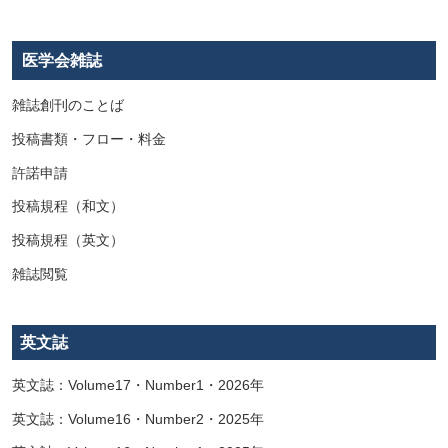
医学会雑誌
雑誌創刊のことば
投稿書類・フロー・料金
許諾申請
投稿規程（和文）
投稿規程（英文）
雑誌閲覧
英文誌
英文誌：Volume17・Number1・2026年
英文誌：Volume16・Number2・2025年