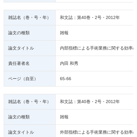
雑誌名（巻・号・年）
和文誌：第40巻・2号・2012年
論文の種類
雑報
論文タイトル
内部指標による手術業務に関する効率の
責任著者名
内田 和秀
ページ（自至）
65-66
雑誌名（巻・号・年）
和文誌：第40巻・2号・2012年
論文の種類
雑報
論文タイトル
外部指標による手術業務に関する効率の