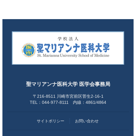
聖マリアンナ医科大学 医学会事務局
〒216-8511 川崎市宮前区菅生2-16-1
TEL：044-977-8111 内線：4861/4864
サイトポリシー
お問い合わせ