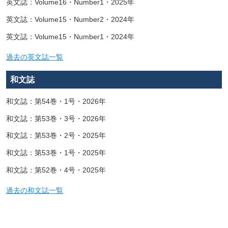
英文誌：Volume16・Number1・2025年
英文誌：Volume15・Number2・2024年
英文誌：Volume15・Number1・2024年
過去の英文誌一覧
和文誌
和文誌：第54巻・1号・2026年
和文誌：第53巻・3号・2026年
和文誌：第53巻・2号・2025年
和文誌：第53巻・1号・2025年
和文誌：第52巻・4号・2025年
過去の和文誌一覧