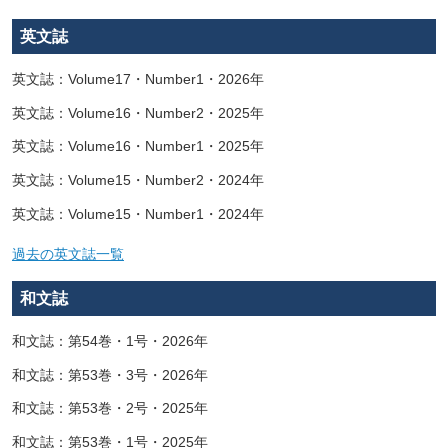
英文誌
英文誌：Volume17・Number1・2026年
英文誌：Volume16・Number2・2025年
英文誌：Volume16・Number1・2025年
英文誌：Volume15・Number2・2024年
英文誌：Volume15・Number1・2024年
過去の英文誌一覧
和文誌
和文誌：第54巻・1号・2026年
和文誌：第53巻・3号・2026年
和文誌：第53巻・2号・2025年
和文誌：第53巻・1号・2025年