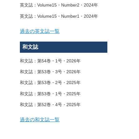
英文誌：Volume15・Number2・2024年
英文誌：Volume15・Number1・2024年
過去の英文誌一覧
和文誌
和文誌：第54巻・1号・2026年
和文誌：第53巻・3号・2026年
和文誌：第53巻・2号・2025年
和文誌：第53巻・1号・2025年
和文誌：第52巻・4号・2025年
過去の和文誌一覧