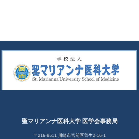
聖マリアンナ医科大学 医学会事務局
〒216-8511 川崎市宮前区菅生2-16-1