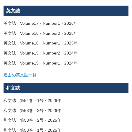
英文誌
英文誌：Volume17・Number1・2026年
英文誌：Volume16・Number2・2025年
英文誌：Volume16・Number1・2025年
英文誌：Volume15・Number2・2024年
英文誌：Volume15・Number1・2024年
過去の英文誌一覧
和文誌
和文誌：第54巻・1号・2026年
和文誌：第53巻・3号・2026年
和文誌：第53巻・2号・2025年
和文誌：第53巻・1号・2025年