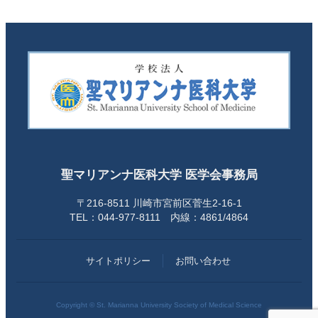
聖マリアンナ医科大学 医学会事務局
〒216-8511 川崎市宮前区菅生2-16-1
TEL：044-977-8111 内線：4861/4864
サイトポリシー
お問い合わせ
Copyright © St. Marianna University Society of Medical Science