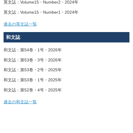
英文誌：Volume15・Number2・2024年
英文誌：Volume15・Number1・2024年
過去の英文誌一覧
和文誌
和文誌：第54巻・1号・2026年
和文誌：第53巻・3号・2026年
和文誌：第53巻・2号・2025年
和文誌：第53巻・1号・2025年
和文誌：第52巻・4号・2025年
過去の和文誌一覧