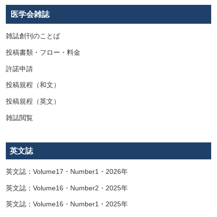
医学会雑誌
雑誌創刊のことば
投稿書類・フロー・料金
許諾申請
投稿規程（和文）
投稿規程（英文）
雑誌閲覧
英文誌
英文誌：Volume17・Number1・2026年
英文誌：Volume16・Number2・2025年
英文誌：Volume16・Number1・2025年