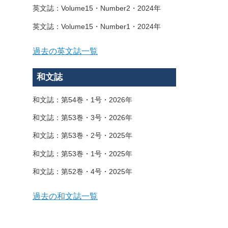
英文誌：Volume15・Number2・2024年
英文誌：Volume15・Number1・2024年
過去の英文誌一覧
和文誌
和文誌：第54巻・1号・2026年
和文誌：第53巻・3号・2026年
和文誌：第53巻・2号・2025年
和文誌：第53巻・1号・2025年
和文誌：第52巻・4号・2025年
過去の和文誌一覧