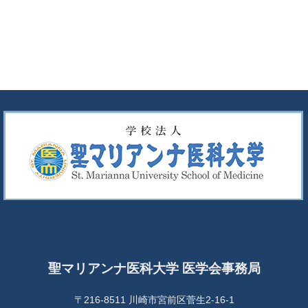
聖マリアンナ医科大学 医学会事務局
〒216-8511 川崎市宮前区菅生2-16-1