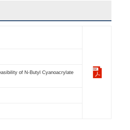
asibility of N-Butyl Cyanoacrylate