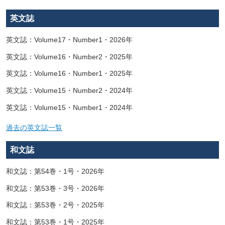
英文誌
英文誌：Volume17・Number1・2026年
英文誌：Volume16・Number2・2025年
英文誌：Volume16・Number1・2025年
英文誌：Volume15・Number2・2024年
英文誌：Volume15・Number1・2024年
過去の英文誌一覧
和文誌
和文誌：第54巻・1号・2026年
和文誌：第53巻・3号・2026年
和文誌：第53巻・2号・2025年
和文誌：第53巻・1号・2025年