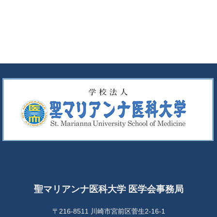
聖マリアンナ医科大学 医学会事務局
〒216-8511 川崎市宮前区菅生2-16-1