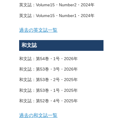
英文誌：Volume15・Number2・2024年
英文誌：Volume15・Number1・2024年
過去の英文誌一覧
和文誌
和文誌：第54巻・1号・2026年
和文誌：第53巻・3号・2026年
和文誌：第53巻・2号・2025年
和文誌：第53巻・1号・2025年
和文誌：第52巻・4号・2025年
過去の和文誌一覧