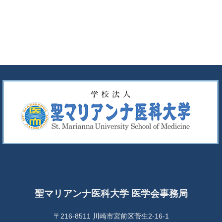
聖マリアンナ医科大学 医学会事務局
〒216-8511 川崎市宮前区菅生2-16-1