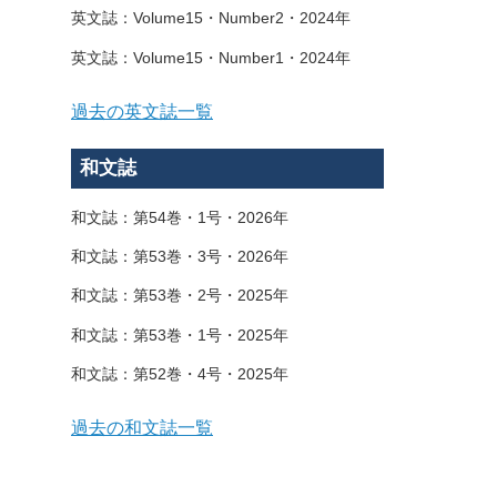
英文誌：Volume15・Number2・2024年
英文誌：Volume15・Number1・2024年
過去の英文誌一覧
和文誌
和文誌：第54巻・1号・2026年
和文誌：第53巻・3号・2026年
和文誌：第53巻・2号・2025年
和文誌：第53巻・1号・2025年
和文誌：第52巻・4号・2025年
過去の和文誌一覧