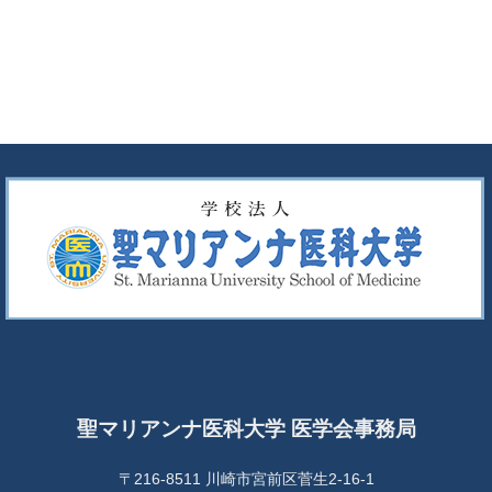
聖マリアンナ医科大学 医学会事務局
〒216-8511 川崎市宮前区菅生2-16-1