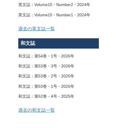
英文誌：Volume15・Number2・2024年
英文誌：Volume15・Number1・2024年
過去の英文誌一覧
和文誌
和文誌：第54巻・1号・2026年
和文誌：第53巻・3号・2026年
和文誌：第53巻・2号・2025年
和文誌：第53巻・1号・2025年
和文誌：第52巻・4号・2025年
過去の和文誌一覧