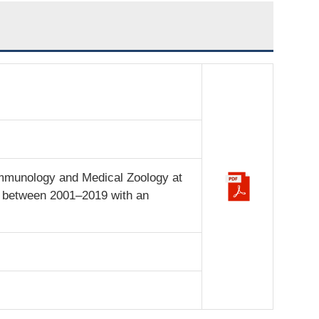
Immunology and Medical Zoology at
e between 2001–2019 with an