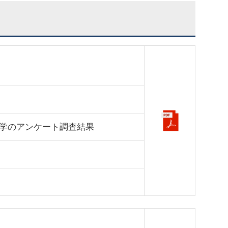
学のアンケート調査結果