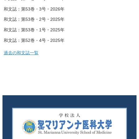
和文誌：第53巻・3号・2026年
和文誌：第53巻・2号・2025年
和文誌：第53巻・1号・2025年
和文誌：第52巻・4号・2025年
過去の和文誌一覧