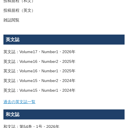
投稿規程（和文）
投稿規程（英文）
雑誌閲覧
英文誌
英文誌：Volume17・Number1・2026年
英文誌：Volume16・Number2・2025年
英文誌：Volume16・Number1・2025年
英文誌：Volume15・Number2・2024年
英文誌：Volume15・Number1・2024年
過去の英文誌一覧
和文誌
和文誌：第54巻・1号・2026年