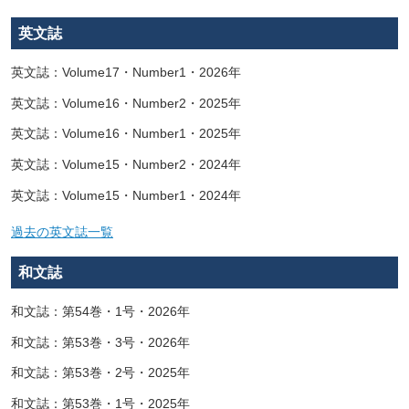
英文誌
英文誌：Volume17・Number1・2026年
英文誌：Volume16・Number2・2025年
英文誌：Volume16・Number1・2025年
英文誌：Volume15・Number2・2024年
英文誌：Volume15・Number1・2024年
過去の英文誌一覧
和文誌
和文誌：第54巻・1号・2026年
和文誌：第53巻・3号・2026年
和文誌：第53巻・2号・2025年
和文誌：第53巻・1号・2025年