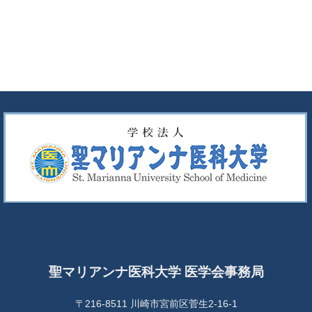
聖マリアンナ医科大学 医学会事務局
〒216-8511 川崎市宮前区菅生2-16-1