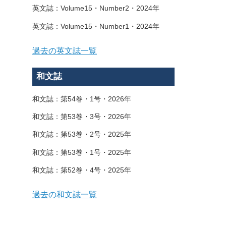
英文誌：Volume15・Number2・2024年
英文誌：Volume15・Number1・2024年
過去の英文誌一覧
和文誌
和文誌：第54巻・1号・2026年
和文誌：第53巻・3号・2026年
和文誌：第53巻・2号・2025年
和文誌：第53巻・1号・2025年
和文誌：第52巻・4号・2025年
過去の和文誌一覧