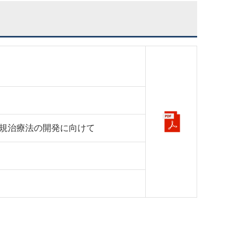
規治療法の開発に向けて