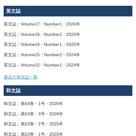
英文誌
英文誌：Volume17・Number1・2026年
英文誌：Volume16・Number2・2025年
英文誌：Volume16・Number1・2025年
英文誌：Volume15・Number2・2024年
英文誌：Volume15・Number1・2024年
過去の英文誌一覧
和文誌
和文誌：第54巻・1号・2026年
和文誌：第53巻・3号・2026年
和文誌：第53巻・2号・2025年
和文誌：第53巻・1号・2025年