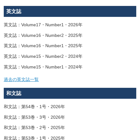
英文誌
英文誌：Volume17・Number1・2026年
英文誌：Volume16・Number2・2025年
英文誌：Volume16・Number1・2025年
英文誌：Volume15・Number2・2024年
英文誌：Volume15・Number1・2024年
過去の英文誌一覧
和文誌
和文誌：第54巻・1号・2026年
和文誌：第53巻・3号・2026年
和文誌：第53巻・2号・2025年
和文誌：第53巻・1号・2025年