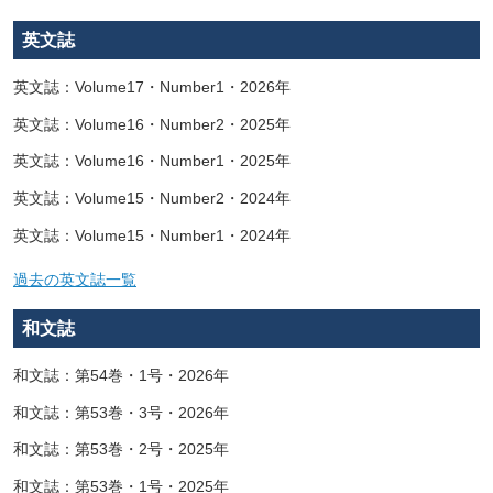
英文誌
英文誌：Volume17・Number1・2026年
英文誌：Volume16・Number2・2025年
英文誌：Volume16・Number1・2025年
英文誌：Volume15・Number2・2024年
英文誌：Volume15・Number1・2024年
過去の英文誌一覧
和文誌
和文誌：第54巻・1号・2026年
和文誌：第53巻・3号・2026年
和文誌：第53巻・2号・2025年
和文誌：第53巻・1号・2025年