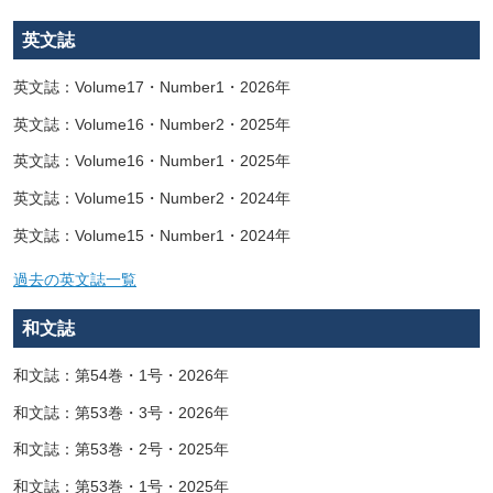
英文誌
英文誌：Volume17・Number1・2026年
英文誌：Volume16・Number2・2025年
英文誌：Volume16・Number1・2025年
英文誌：Volume15・Number2・2024年
英文誌：Volume15・Number1・2024年
過去の英文誌一覧
和文誌
和文誌：第54巻・1号・2026年
和文誌：第53巻・3号・2026年
和文誌：第53巻・2号・2025年
和文誌：第53巻・1号・2025年