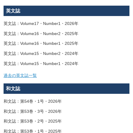
英文誌
英文誌：Volume17・Number1・2026年
英文誌：Volume16・Number2・2025年
英文誌：Volume16・Number1・2025年
英文誌：Volume15・Number2・2024年
英文誌：Volume15・Number1・2024年
過去の英文誌一覧
和文誌
和文誌：第54巻・1号・2026年
和文誌：第53巻・3号・2026年
和文誌：第53巻・2号・2025年
和文誌：第53巻・1号・2025年