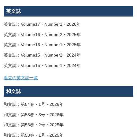
英文誌
英文誌：Volume17・Number1・2026年
英文誌：Volume16・Number2・2025年
英文誌：Volume16・Number1・2025年
英文誌：Volume15・Number2・2024年
英文誌：Volume15・Number1・2024年
過去の英文誌一覧
和文誌
和文誌：第54巻・1号・2026年
和文誌：第53巻・3号・2026年
和文誌：第53巻・2号・2025年
和文誌：第53巻・1号・2025年