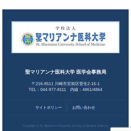
聖マリアンナ医科大学 医学会事務局
〒216-8511 川崎市宮前区菅生2-16-1
TEL：044-977-8111 内線：4861/4864
サイトポリシー
お問い合わせ
Copyright © St. Marianna University Society of Medical Science