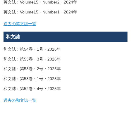
英文誌：Volume15・Number2・2024年
英文誌：Volume15・Number1・2024年
過去の英文誌一覧
和文誌
和文誌：第54巻・1号・2026年
和文誌：第53巻・3号・2026年
和文誌：第53巻・2号・2025年
和文誌：第53巻・1号・2025年
和文誌：第52巻・4号・2025年
過去の和文誌一覧