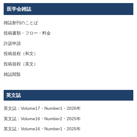
医学会雑誌
雑誌創刊のことば
投稿書類・フロー・料金
許諾申請
投稿規程（和文）
投稿規程（英文）
雑誌閲覧
英文誌
英文誌：Volume17・Number1・2026年
英文誌：Volume16・Number2・2025年
英文誌：Volume16・Number1・2025年