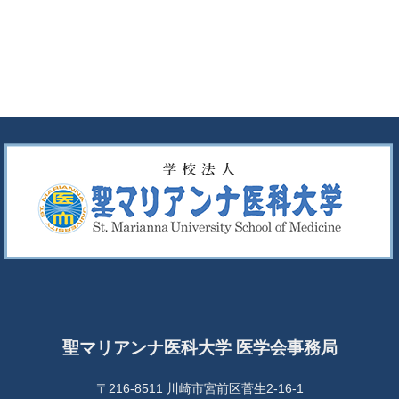
聖マリアンナ医科大学 医学会事務局
〒216-8511 川崎市宮前区菅生2-16-1