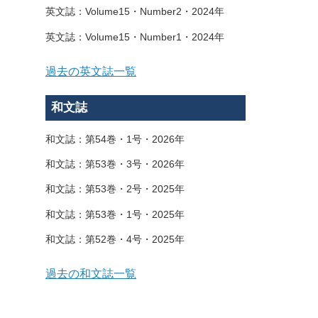
英文誌：Volume15・Number2・2024年
英文誌：Volume15・Number1・2024年
過去の英文誌一覧
和文誌
和文誌：第54巻・1号・2026年
和文誌：第53巻・3号・2026年
和文誌：第53巻・2号・2025年
和文誌：第53巻・1号・2025年
和文誌：第52巻・4号・2025年
過去の和文誌一覧