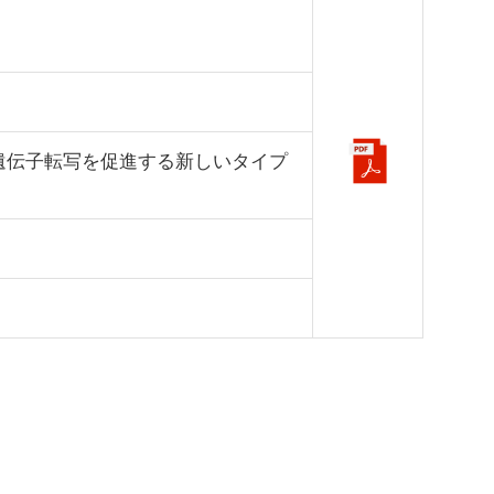
遺伝子転写を促進する新しいタイプ