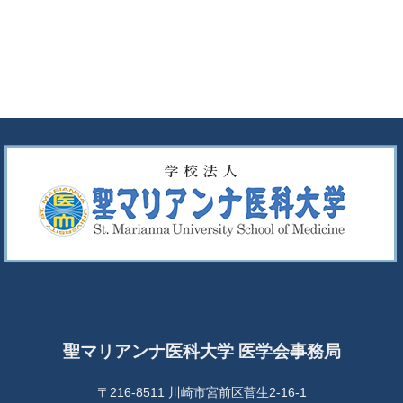
聖マリアンナ医科大学 医学会事務局
〒216-8511 川崎市宮前区菅生2-16-1