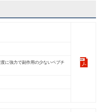
程度に強力で副作用の少ないペプチ