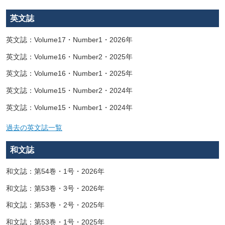
英文誌
英文誌：Volume17・Number1・2026年
英文誌：Volume16・Number2・2025年
英文誌：Volume16・Number1・2025年
英文誌：Volume15・Number2・2024年
英文誌：Volume15・Number1・2024年
過去の英文誌一覧
和文誌
和文誌：第54巻・1号・2026年
和文誌：第53巻・3号・2026年
和文誌：第53巻・2号・2025年
和文誌：第53巻・1号・2025年