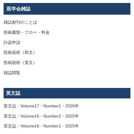
医学会雑誌
雑誌創刊のことば
投稿書類・フロー・料金
許諾申請
投稿規程（和文）
投稿規程（英文）
雑誌閲覧
英文誌
英文誌：Volume17・Number1・2026年
英文誌：Volume16・Number2・2025年
英文誌：Volume16・Number1・2025年