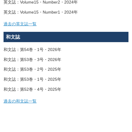
英文誌：Volume15・Number2・2024年
英文誌：Volume15・Number1・2024年
過去の英文誌一覧
和文誌
和文誌：第54巻・1号・2026年
和文誌：第53巻・3号・2026年
和文誌：第53巻・2号・2025年
和文誌：第53巻・1号・2025年
和文誌：第52巻・4号・2025年
過去の和文誌一覧