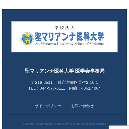
聖マリアンナ医科大学 医学会事務局
〒216-8511 川崎市宮前区菅生2-16-1
TEL：044-977-8111 内線：4861/4864
サイトポリシー
お問い合わせ
Copyright © St. Marianna University Society of Medical Science