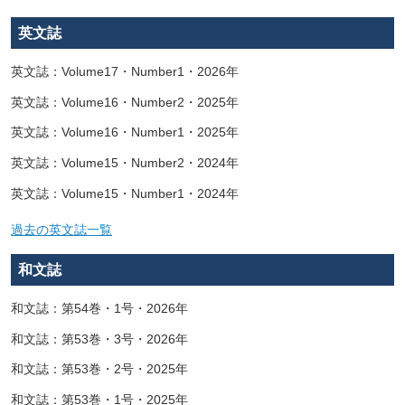
英文誌
英文誌：Volume17・Number1・2026年
英文誌：Volume16・Number2・2025年
英文誌：Volume16・Number1・2025年
英文誌：Volume15・Number2・2024年
英文誌：Volume15・Number1・2024年
過去の英文誌一覧
和文誌
和文誌：第54巻・1号・2026年
和文誌：第53巻・3号・2026年
和文誌：第53巻・2号・2025年
和文誌：第53巻・1号・2025年