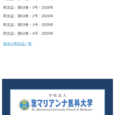
和文誌：第53巻・3号・2026年
和文誌：第53巻・2号・2025年
和文誌：第53巻・1号・2025年
和文誌：第52巻・4号・2025年
過去の和文誌一覧