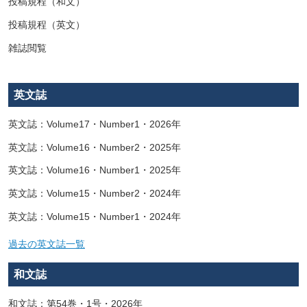
投稿規程（和文）
投稿規程（英文）
雑誌閲覧
英文誌
英文誌：Volume17・Number1・2026年
英文誌：Volume16・Number2・2025年
英文誌：Volume16・Number1・2025年
英文誌：Volume15・Number2・2024年
英文誌：Volume15・Number1・2024年
過去の英文誌一覧
和文誌
和文誌：第54巻・1号・2026年