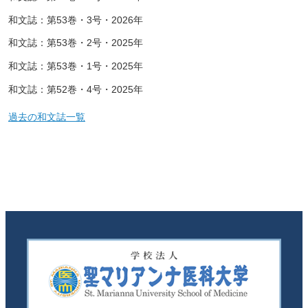
和文誌：第53巻・3号・2026年
和文誌：第53巻・2号・2025年
和文誌：第53巻・1号・2025年
和文誌：第52巻・4号・2025年
過去の和文誌一覧