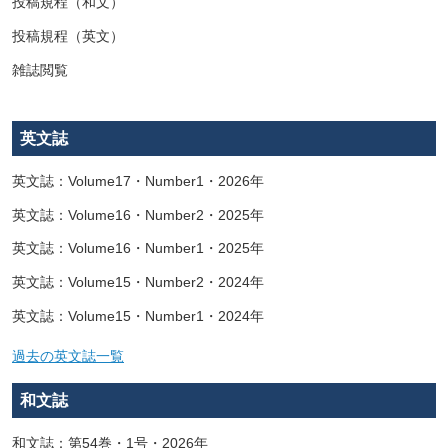
投稿規程（和文）
投稿規程（英文）
雑誌閲覧
英文誌
英文誌：Volume17・Number1・2026年
英文誌：Volume16・Number2・2025年
英文誌：Volume16・Number1・2025年
英文誌：Volume15・Number2・2024年
英文誌：Volume15・Number1・2024年
過去の英文誌一覧
和文誌
和文誌：第54巻・1号・2026年