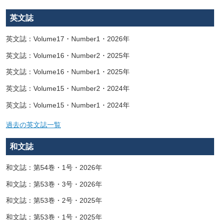
英文誌
英文誌：Volume17・Number1・2026年
英文誌：Volume16・Number2・2025年
英文誌：Volume16・Number1・2025年
英文誌：Volume15・Number2・2024年
英文誌：Volume15・Number1・2024年
過去の英文誌一覧
和文誌
和文誌：第54巻・1号・2026年
和文誌：第53巻・3号・2026年
和文誌：第53巻・2号・2025年
和文誌：第53巻・1号・2025年