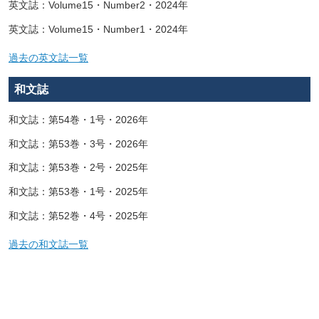
英文誌：Volume15・Number2・2024年
英文誌：Volume15・Number1・2024年
過去の英文誌一覧
和文誌
和文誌：第54巻・1号・2026年
和文誌：第53巻・3号・2026年
和文誌：第53巻・2号・2025年
和文誌：第53巻・1号・2025年
和文誌：第52巻・4号・2025年
過去の和文誌一覧