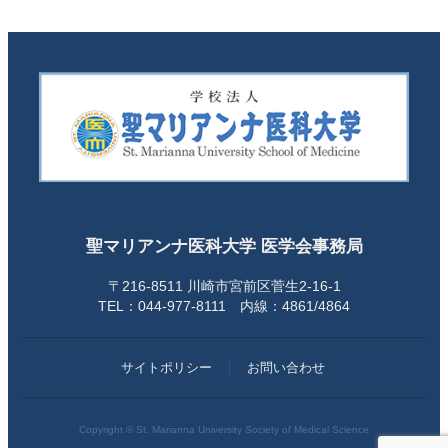
聖マリアンナ医科大学 医学会事務局
〒216-8511 川崎市宮前区菅生2-16-1
TEL：044-977-8111 内線：4861/4864
サイトポリシー
お問い合わせ
Copyright © St. Marianna University Society of Medical Science