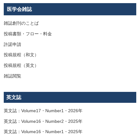
医学会雑誌
雑誌創刊のことば
投稿書類・フロー・料金
許諾申請
投稿規程（和文）
投稿規程（英文）
雑誌閲覧
英文誌
英文誌：Volume17・Number1・2026年
英文誌：Volume16・Number2・2025年
英文誌：Volume16・Number1・2025年