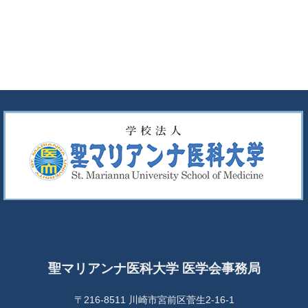
聖マリアンナ医科大学 医学会事務局
〒216-8511 川崎市宮前区菅生2-16-1