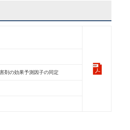
害剤の効果予測因子の同定