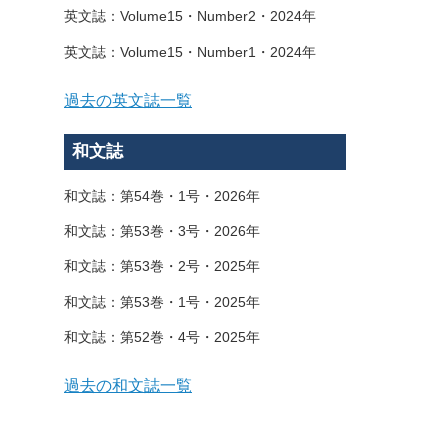
英文誌：Volume15・Number2・2024年
英文誌：Volume15・Number1・2024年
過去の英文誌一覧
和文誌
和文誌：第54巻・1号・2026年
和文誌：第53巻・3号・2026年
和文誌：第53巻・2号・2025年
和文誌：第53巻・1号・2025年
和文誌：第52巻・4号・2025年
過去の和文誌一覧