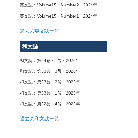
英文誌：Volume15・Number2・2024年
英文誌：Volume15・Number1・2024年
過去の英文誌一覧
和文誌
和文誌：第54巻・1号・2026年
和文誌：第53巻・3号・2026年
和文誌：第53巻・2号・2025年
和文誌：第53巻・1号・2025年
和文誌：第52巻・4号・2025年
過去の和文誌一覧