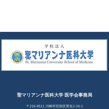
聖マリアンナ医科大学 医学会事務局
〒216-8511 川崎市宮前区菅生2-16-1