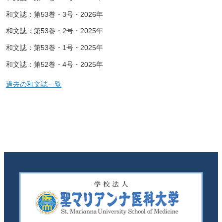
和文誌：第53巻・3号・2026年
和文誌：第53巻・2号・2025年
和文誌：第53巻・1号・2025年
和文誌：第52巻・4号・2025年
過去の和文誌一覧