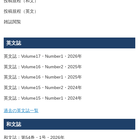
投稿規程（和文）
投稿規程（英文）
雑誌閲覧
英文誌
英文誌：Volume17・Number1・2026年
英文誌：Volume16・Number2・2025年
英文誌：Volume16・Number1・2025年
英文誌：Volume15・Number2・2024年
英文誌：Volume15・Number1・2024年
過去の英文誌一覧
和文誌
和文誌：第54巻・1号・2026年