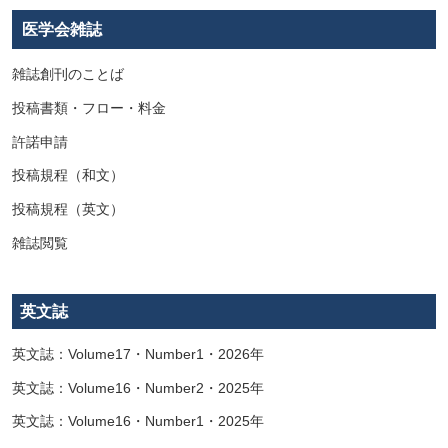
医学会雑誌
雑誌創刊のことば
投稿書類・フロー・料金
許諾申請
投稿規程（和文）
投稿規程（英文）
雑誌閲覧
英文誌
英文誌：Volume17・Number1・2026年
英文誌：Volume16・Number2・2025年
英文誌：Volume16・Number1・2025年