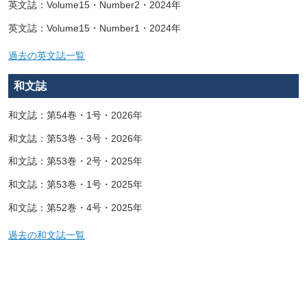
英文誌：Volume15・Number2・2024年
英文誌：Volume15・Number1・2024年
過去の英文誌一覧
和文誌
和文誌：第54巻・1号・2026年
和文誌：第53巻・3号・2026年
和文誌：第53巻・2号・2025年
和文誌：第53巻・1号・2025年
和文誌：第52巻・4号・2025年
過去の和文誌一覧