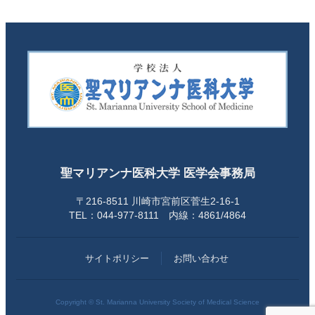
聖マリアンナ医科大学 医学会事務局
〒216-8511 川崎市宮前区菅生2-16-1
TEL：044-977-8111 内線：4861/4864
サイトポリシー
お問い合わせ
Copyright © St. Marianna University Society of Medical Science