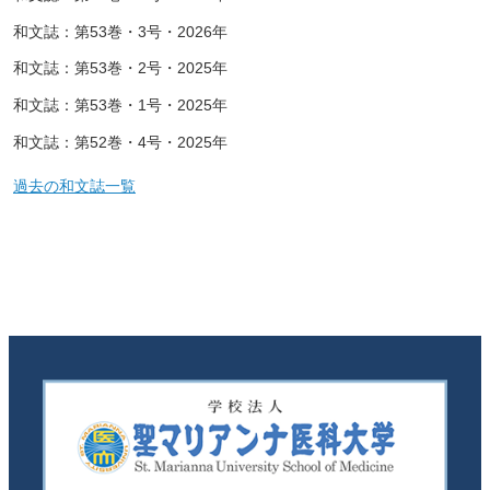
和文誌：第53巻・3号・2026年
和文誌：第53巻・2号・2025年
和文誌：第53巻・1号・2025年
和文誌：第52巻・4号・2025年
過去の和文誌一覧