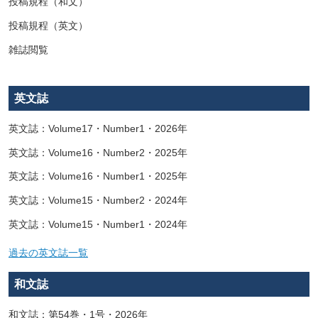
投稿規程（和文）
投稿規程（英文）
雑誌閲覧
英文誌
英文誌：Volume17・Number1・2026年
英文誌：Volume16・Number2・2025年
英文誌：Volume16・Number1・2025年
英文誌：Volume15・Number2・2024年
英文誌：Volume15・Number1・2024年
過去の英文誌一覧
和文誌
和文誌：第54巻・1号・2026年