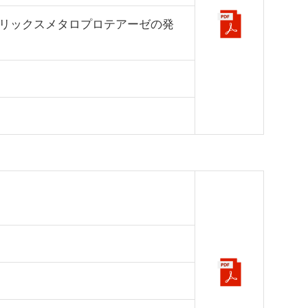
リックスメタロプロテアーゼの発