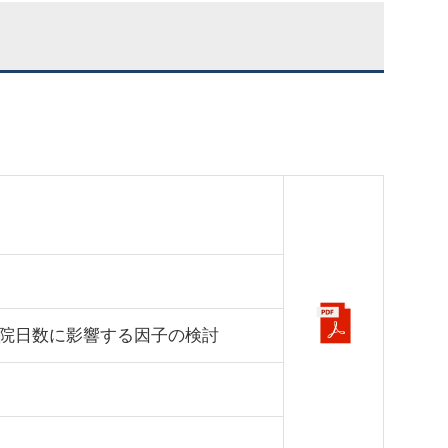
院日数に影響する因子の検討