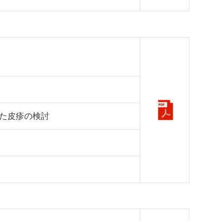
た皮疹の検討